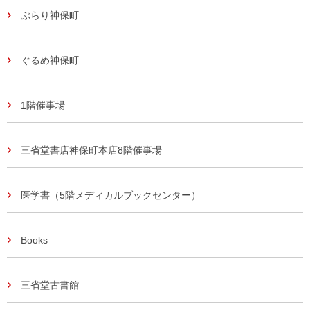
ぶらり神保町
ぐるめ神保町
1階催事場
三省堂書店神保町本店8階催事場
医学書（5階メディカルブックセンター）
Books
三省堂古書館