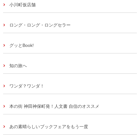
小川町仮店舗
ロング・ロング・ロングセラー
グッとBook!
知の旅へ
ワンダ？ワンダ！
本の街 神田神保町発！人文書 自信のオススメ
あの素晴らしいブックフェアをもう一度