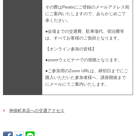
その際はPeatixにご登録のメールアドレス宛
にご案内いたしますので、あらかじめご了
承ください。
●会場までの交通費、駐車場代、宿泊費等
は、すべてお客様のご負担となります。
【オンライン参加の皆様】
●zoomウェビナーでの視聴となります。
●ご参加用のZoom URLは、締切日までにご
購入いただいた参加者様へ、講座開催まで
にメールにてご案内いたします。
神保町本店への交通アクセス