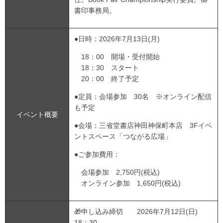
書印事務局。
●日時：2026年7月13日(月)
18：00 開場・受付開始
18：30 スタート
20：00 終了予定
●定員：会場参加 30名 ※オンライン配信
も予定
イベント概要
●会場：三省堂書店神田神保町本店 3Fイベ
ントスペース「つながる広場」
●ご参加費用：
会場参加 2,750円(税込)
オンライン参加 1,650円(税込)
🎁申し込み締切 2026年7月12日(日)
18：30