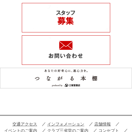
交通アクセス
インフォメーション
店舗情報
イベントのご案内
クラブ三省堂のご案内
コンセプト