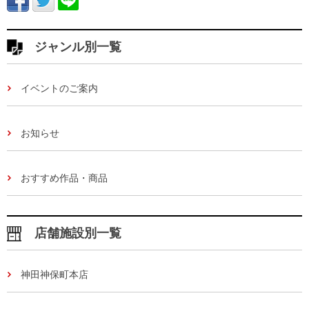
ジャンル別一覧
イベントのご案内
お知らせ
おすすめ作品・商品
店舗施設別一覧
神田神保町本店