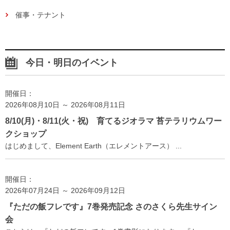
催事・テナント
今日・明日のイベント
開催日：
2026年08月10日 ～ 2026年08月11日
8/10(月)・8/11(火・祝) 育てるジオラマ 苔テラリウムワー
クショップ
はじめまして、Element Earth（エレメントアース） ...
開催日：
2026年07月24日 ～ 2026年09月12日
『ただの飯フレです』7巻発売記念 さのさくら先生サイン
会