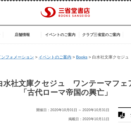
ン
店舗情報
イベントのご案内
クラブ三省堂のご案内
インフォメーション
>
イベントのご案内
>
Books
>
白水社文庫クセジュ
白水社文庫クセジュ ワンテーマフェ
「古代ローマ帝国の興亡」
開催日：2020年10月01日 ～ 2020年10月31日
掲載日：2020年10月11日