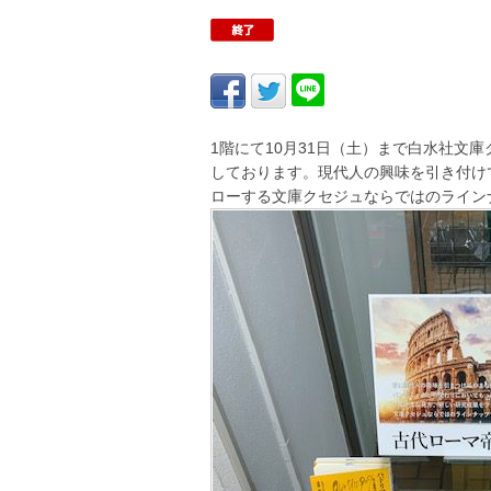
1階にて10月31日（土）まで白水社文
しております。現代人の興味を引き付け
ローする文庫クセジュならではのライン