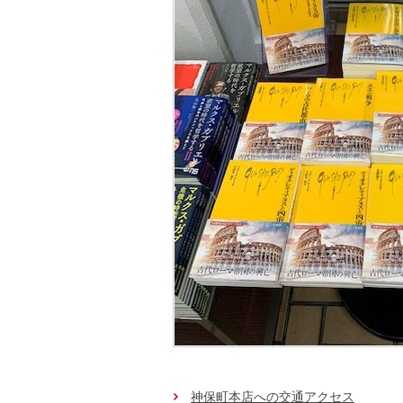
神保町本店への交通アクセス