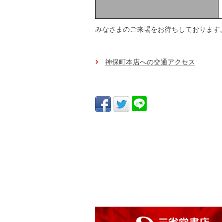
みなさまのご来場をお待ちしております
神保町本店への交通アクセス