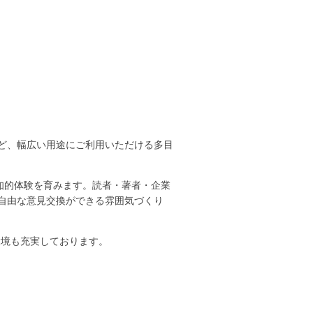
ど、幅広い用途にご利用いただける多目
知的体験を育みます。読者・著者・企業
自由な意見交換ができる雰囲気づくり
環境も充実しております。