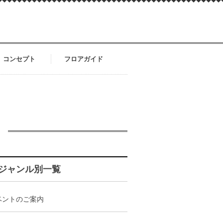
コンセプト
フロアガイド
ジャンル別一覧
ベントのご案内