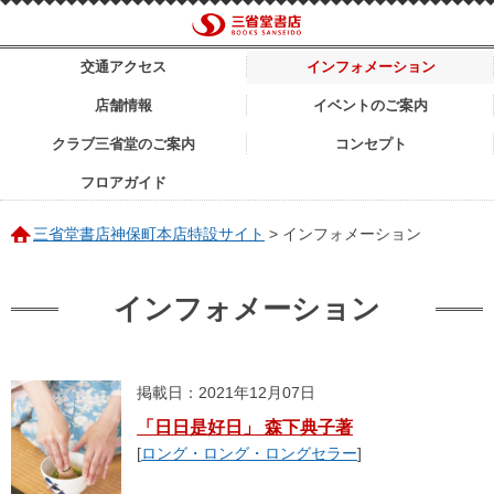
交通アクセス
インフォメーション
店舗情報
イベントのご案内
クラブ三省堂のご案内
コンセプト
フロアガイド
三省堂書店神保町本店特設サイト
>
インフォメーション
インフォメーション
掲載日：2021年12月07日
「日日是好日」 森下典子著
[
ロング・ロング・ロングセラー
]