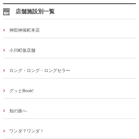
店舗施設別一覧
神田神保町本店
小川町仮店舗
ロング・ロング・ロングセラー
グッとBook!
知の旅へ
ワンダ？ワンダ！