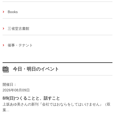
Books
三省堂古書館
催事・テナント
今日・明日のイベント
開催日：
2026年08月09日
8/9(日)つくることと、話すこと
上坂あゆ美さんの新刊『会社ではおならをしてはいけません』（双
葉...