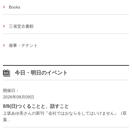
Books
三省堂古書館
催事・テナント
今日・明日のイベント
開催日：
2026年08月09日
8/9(日)つくることと、話すこと
上坂あゆ美さんの新刊『会社ではおならをしてはいけません』（双
葉...