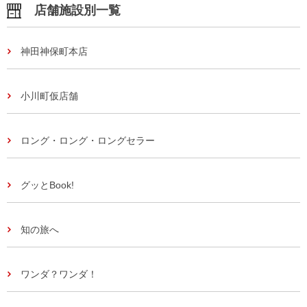
店舗施設別一覧
神田神保町本店
小川町仮店舗
ロング・ロング・ロングセラー
グッとBook!
知の旅へ
ワンダ？ワンダ！