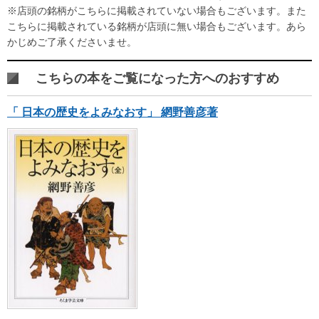
※店頭の銘柄がこちらに掲載されていない場合もございます。また
こちらに掲載されている銘柄が店頭に無い場合もございます。あら
かじめご了承くださいませ。
こちらの本をご覧になった方へのおすすめ
「 日本の歴史をよみなおす」 網野善彦著