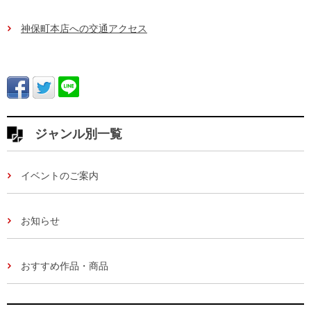
神保町本店への交通アクセス
ジャンル別一覧
イベントのご案内
お知らせ
おすすめ作品・商品