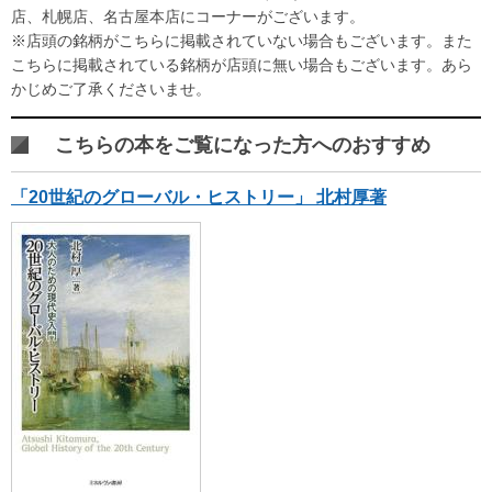
店、札幌店、名古屋本店にコーナーがございます。
※店頭の銘柄がこちらに掲載されていない場合もございます。また
こちらに掲載されている銘柄が店頭に無い場合もございます。あら
かじめご了承くださいませ。
こちらの本をご覧になった方へのおすすめ
「20世紀のグローバル・ヒストリー」 北村厚著