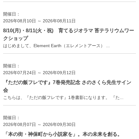
開催日：
2026年08月10日 ～ 2026年08月11日
8/10(月)・8/11(火・祝) 育てるジオラマ 苔テラリウムワー
クショップ
はじめまして、Element Earth（エレメントアース） ...
開催日：
2026年07月24日 ～ 2026年09月12日
『ただの飯フレです』7巻発売記念 さのさくら先生サイン
会
こちらは、『ただの飯フレです』1巻書影になります。 『た...
開催日：
2026年08月07日 ～ 2026年09月30日
「本の街・神保町から小説家を」。本の未来を創る。