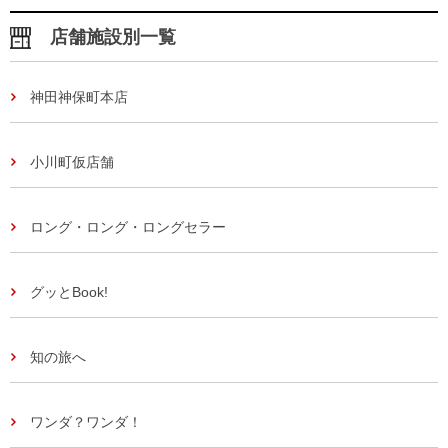
店舗施設別一覧
神田神保町本店
小川町仮店舗
ロング・ロング・ロングセラー
グッとBook!
知の旅へ
ワンダ？ワンダ！