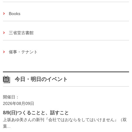
Books
三省堂古書館
催事・テナント
今日・明日のイベント
開催日：
2026年08月09日
8/9(日)つくることと、話すこと
上坂あゆ美さんの新刊『会社ではおならをしてはいけません』（双
葉...