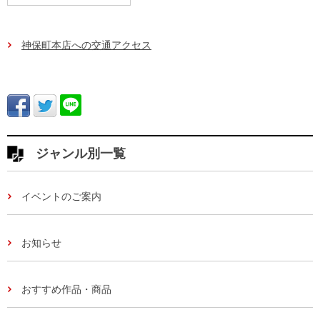
神保町本店への交通アクセス
ジャンル別一覧
イベントのご案内
お知らせ
おすすめ作品・商品