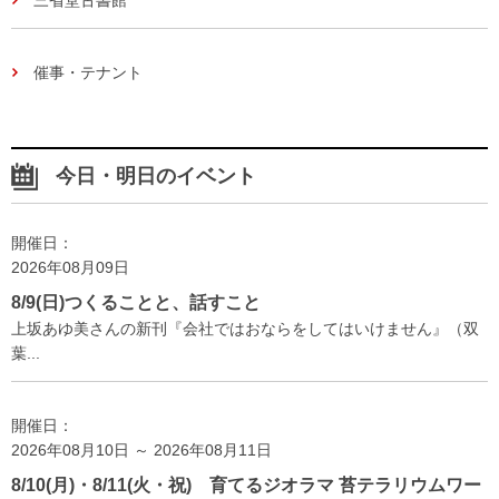
催事・テナント
今日・明日のイベント
開催日：
2026年08月09日
8/9(日)つくることと、話すこと
上坂あゆ美さんの新刊『会社ではおならをしてはいけません』（双
葉...
開催日：
2026年08月10日 ～ 2026年08月11日
8/10(月)・8/11(火・祝) 育てるジオラマ 苔テラリウムワー