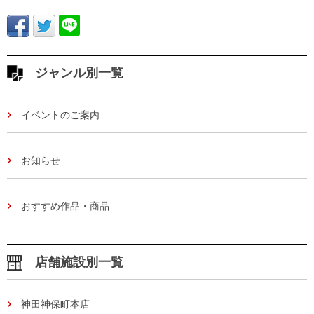
ジャンル別一覧
イベントのご案内
お知らせ
おすすめ作品・商品
店舗施設別一覧
神田神保町本店