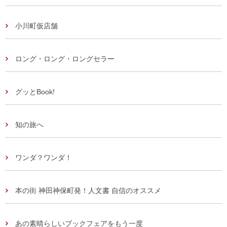
小川町仮店舗
ロング・ロング・ロングセラー
グッとBook!
知の旅へ
ワンダ？ワンダ！
本の街 神田神保町発！人文書 自信のオススメ
あの素晴らしいブックフェアをもう一度