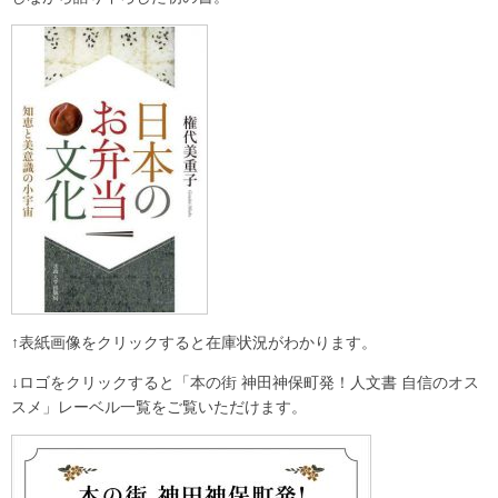
↑表紙画像をクリックすると在庫状況がわかります。
↓ロゴをクリックすると「本の街 神田神保町発！人文書 自信のオス
スメ」レーベル一覧をご覧いただけます。