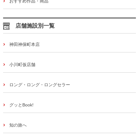
おすすめ作品・商品
店舗施設別一覧
神田神保町本店
小川町仮店舗
ロング・ロング・ロングセラー
グッとBook!
知の旅へ