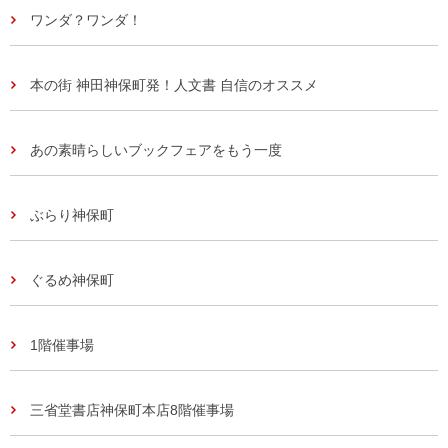
ワンダ？ワンダ！
本の街 神田神保町発！人文書 自信のオススメ
あの素晴らしいブックフェアをもう一度
ぶらり神保町
ぐるめ神保町
1階催事場
三省堂書店神保町本店8階催事場