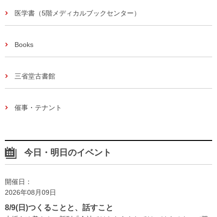
医学書（5階メディカルブックセンター）
Books
三省堂古書館
催事・テナント
今日・明日のイベント
開催日：
2026年08月09日
8/9(日)つくることと、話すこと