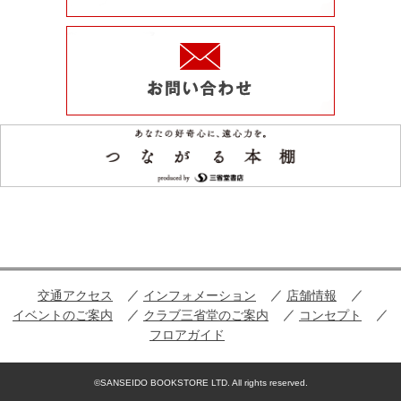
交通アクセス
インフォメーション
店舗情報
イベントのご案内
クラブ三省堂のご案内
コンセプト
フロアガイド
©SANSEIDO BOOKSTORE LTD. All rights reserved.