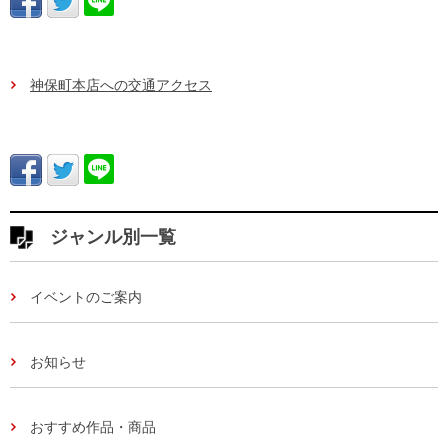
神保町本店への交通アクセス
ジャンル別一覧
イベントのご案内
お知らせ
おすすめ作品・商品