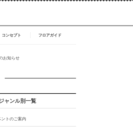
コンセプト
フロアガイド
のお知らせ
ジャンル別一覧
ベントのご案内