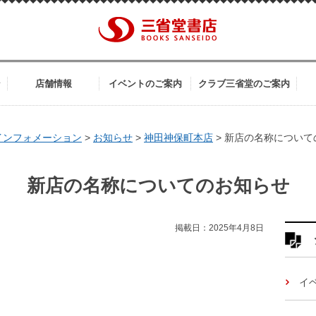
ン
店舗情報
イベントのご案内
クラブ三省堂のご案内
インフォメーション
>
お知らせ
>
神田神保町本店
>
新店の名称について
新店の名称についてのお知らせ
掲載日：2025年4月8日
イ