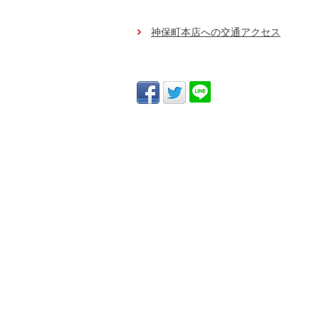
神保町本店への交通アクセス