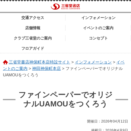
交通アクセス
インフォメーション
店舗情報
イベントのご案内
クラブ三省堂のご案内
コンセプト
フロアガイド
三省堂書店神保町本店特設サイト
>
インフォメーション
>
イベ
ントのご案内
>
神田神保町本店
>
ファインペーパーでオリジナル
UAMOUをつくろう
ファインペーパーでオリジ
ナルUAMOUをつくろう
開催日：2026年04月12日
掲載日：2026年4月9日