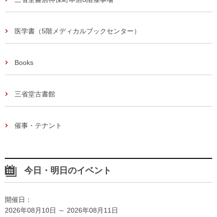
医学書（5階メディカルブックセンター）
Books
三省堂古書館
催事・テナント
今日・明日のイベント
開催日：
2026年08月10日 ～ 2026年08月11日