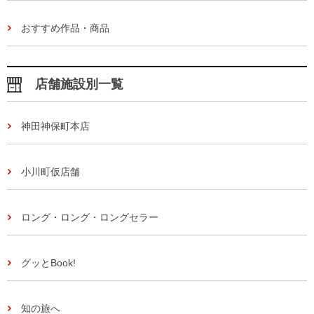
おすすめ作品・商品
店舗施設別一覧
神田神保町本店
小川町仮店舗
ロング・ロング・ロングセラー
グッとBook!
知の旅へ