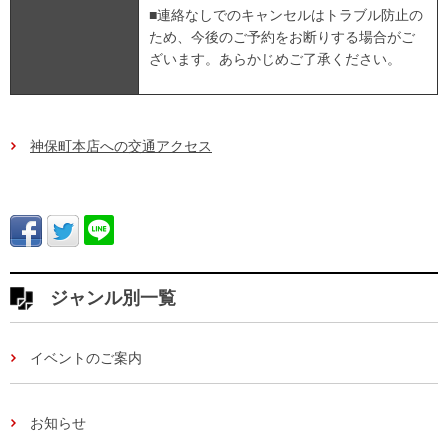
■連絡なしでのキャンセルはトラブル防止の
ため、今後のご予約をお断りする場合がご
ざいます。あらかじめご了承ください。
神保町本店への交通アクセス
ジャンル別一覧
イベントのご案内
お知らせ