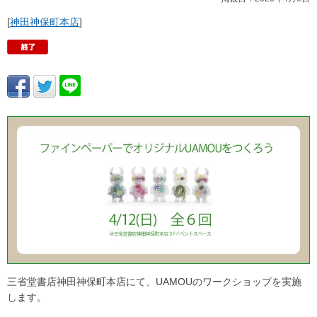
[
神田神保町本店
]
三省堂書店神田神保町本店にて、UAMOUのワークショップを実施
します。