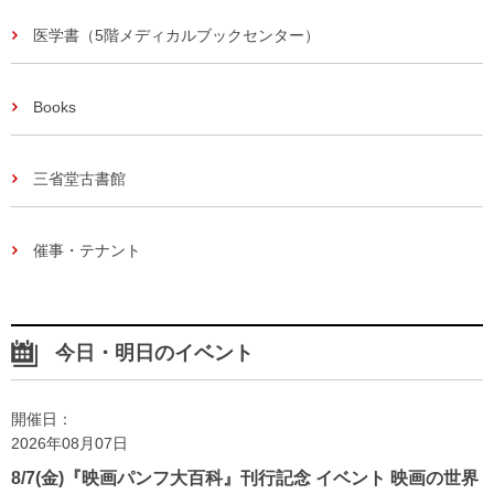
医学書（5階メディカルブックセンター）
Books
三省堂古書館
催事・テナント
今日・明日のイベント
開催日：
2026年08月07日
8/7(金)『映画パンフ大百科』刊行記念 イベント 映画の世界