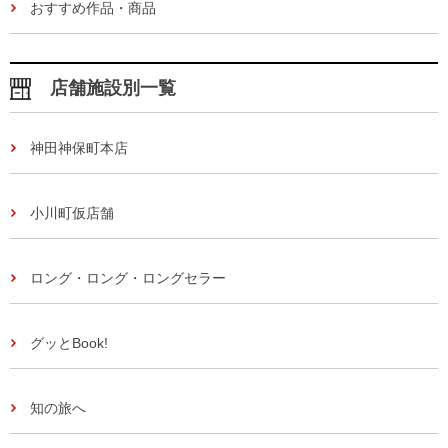
おすすめ作品・商品
店舗施設別一覧
神田神保町本店
小川町仮店舗
ロング・ロング・ロングセラー
グッとBook!
知の旅へ