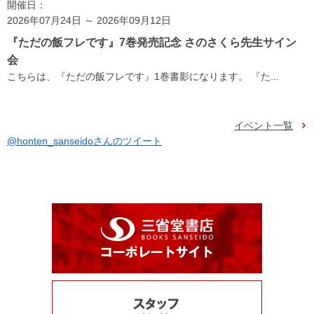
開催日：
2026年07月24日 ～ 2026年09月12日
『ただの飯フレです』7巻発売記念 さのさくら先生サイン
会
こちらは、『ただの飯フレです』1巻書影になります。 『た...
イベント一覧
@honten_sanseidoさんのツイート