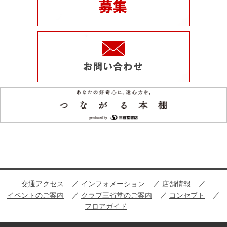
交通アクセス
インフォメーション
店舗情報
イベントのご案内
クラブ三省堂のご案内
コンセプト
フロアガイド