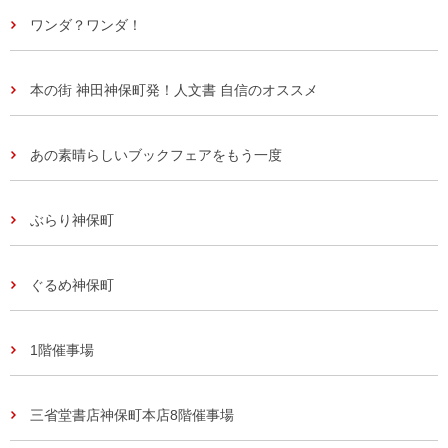
ワンダ？ワンダ！
本の街 神田神保町発！人文書 自信のオススメ
あの素晴らしいブックフェアをもう一度
ぶらり神保町
ぐるめ神保町
1階催事場
三省堂書店神保町本店8階催事場