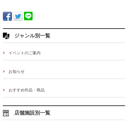
ジャンル別一覧
イベントのご案内
お知らせ
おすすめ作品・商品
店舗施設別一覧