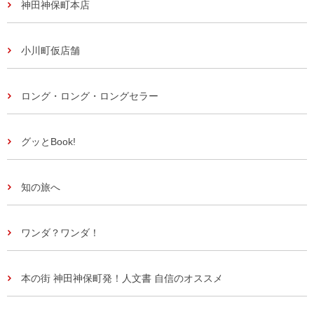
神田神保町本店
小川町仮店舗
ロング・ロング・ロングセラー
グッとBook!
知の旅へ
ワンダ？ワンダ！
本の街 神田神保町発！人文書 自信のオススメ