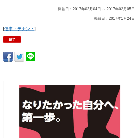
開催日：2017年02月04日 ～ 2017年02月05日
掲載日：2017年1月24日
[
催事・テナント
]