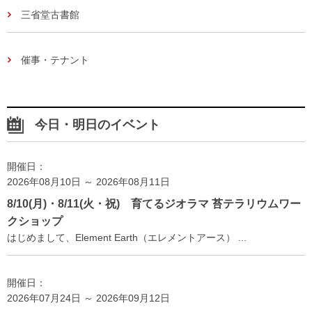
三省堂古書館
催事・テナント
今日・明日のイベント
開催日：
2026年08月10日 ～ 2026年08月11日
8/10(月)・8/11(火・祝) 育てるジオラマ 苔テラリウムワー
クショップ
はじめまして、Element Earth（エレメントアース） ...
開催日：
2026年07月24日 ～ 2026年09月12日