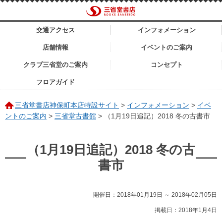
交通アクセス
インフォメーション
店舗情報
イベントのご案内
クラブ三省堂のご案内
コンセプト
フロアガイド
三省堂書店神保町本店特設サイト
>
インフォメーション
>
イベ
ントのご案内
>
三省堂古書館
>
（1月19日追記）2018 冬の古書市
（1月19日追記）2018 冬の古
書市
開催日：2018年01月19日 ～ 2018年02月05日
掲載日：2018年1月4日