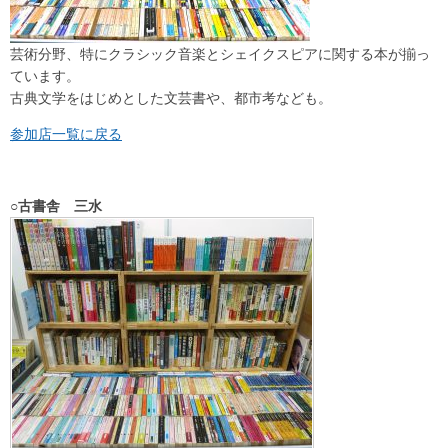
芸術分野、特にクラシック音楽とシェイクスピアに関する本が揃っ
ています。
古典文学をはじめとした文芸書や、都市考なども。
参加店一覧に戻る
○古書舎 三水