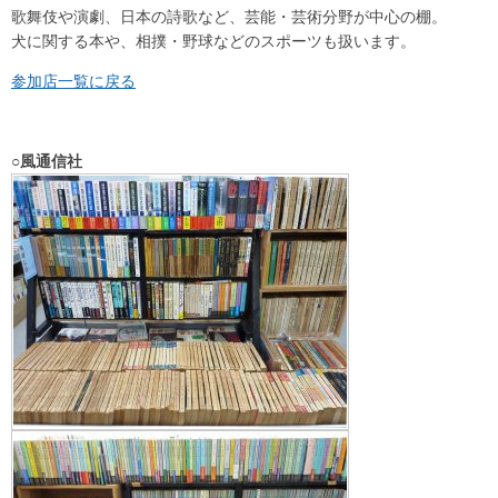
歌舞伎や演劇、日本の詩歌など、芸能・芸術分野が中心の棚。
犬に関する本や、相撲・野球などのスポーツも扱います。
参加店一覧に戻る
○風通信社