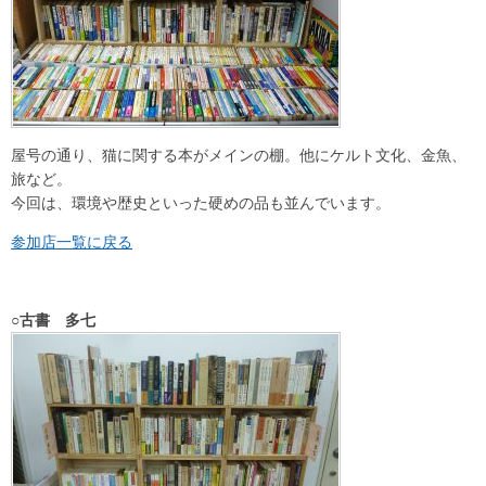
屋号の通り、猫に関する本がメインの棚。他にケルト文化、金魚、
旅など。
今回は、環境や歴史といった硬めの品も並んでいます。
参加店一覧に戻る
○古書 多七