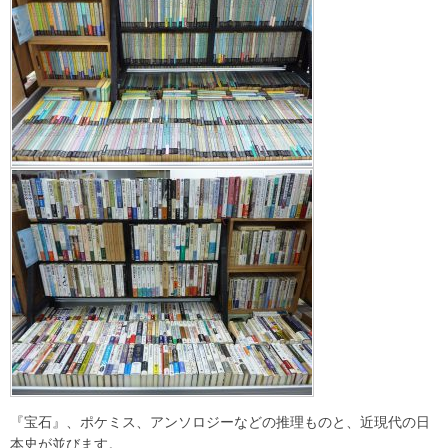
『宝石』、ポケミス、アンソロジーなどの推理ものと、近現代の日
本史が並びます。