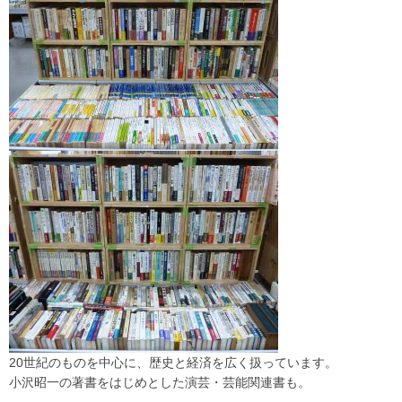
20世紀のものを中心に、歴史と経済を広く扱っています。
小沢昭一の著書をはじめとした演芸・芸能関連書も。