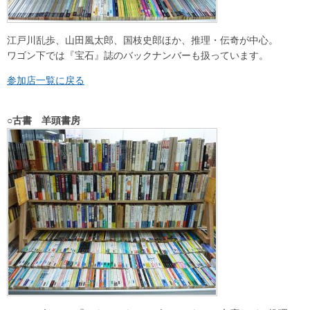
江戸川乱歩、山田風太郎、国枝史郎ほか、推理・伝奇が中心。
ワゴン下では『宝石』誌のバックナンバーも扱っています。
参加店一覧に戻る
○古書 羊頭書房