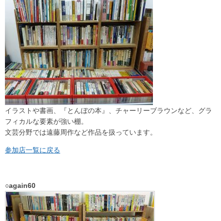
イラストや書画、『とんぼの本』、チャーリーブラウンなど、グラ
フィカルな要素が強い棚。
文芸分野では遠藤周作など作品を扱っています。
参加店一覧に戻る
○again60