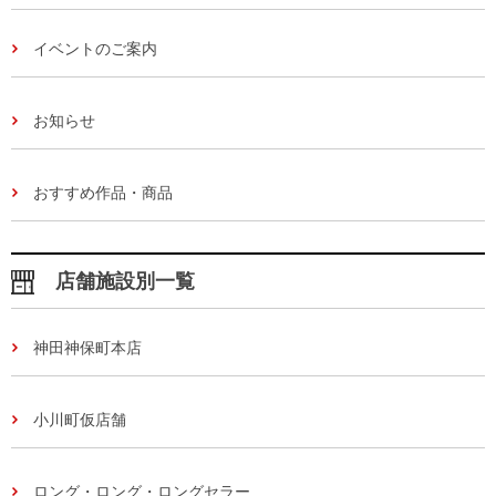
イベントのご案内
お知らせ
おすすめ作品・商品
店舗施設別一覧
神田神保町本店
小川町仮店舗
ロング・ロング・ロングセラー