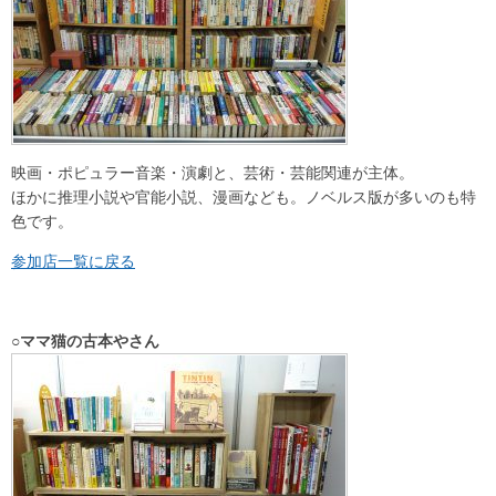
映画・ポピュラー音楽・演劇と、芸術・芸能関連が主体。
ほかに推理小説や官能小説、漫画なども。ノベルス版が多いのも特
色です。
参加店一覧に戻る
○ママ猫の古本やさん