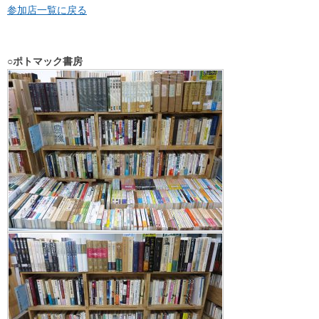
参加店一覧に戻る
○ポトマック書房