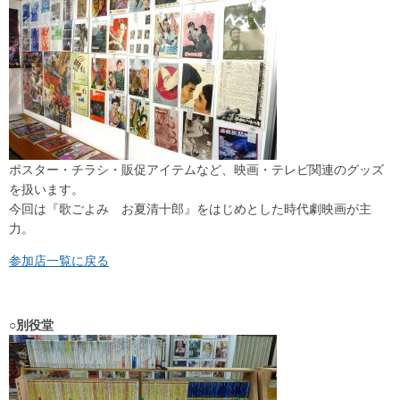
ポスター・チラシ・販促アイテムなど、映画・テレビ関連のグッズ
を扱います。
今回は『歌ごよみ お夏清十郎』をはじめとした時代劇映画が主
力。
参加店一覧に戻る
○別役堂