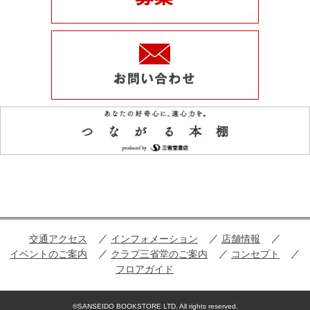
交通アクセス
インフォメーション
店舗情報
イベントのご案内
クラブ三省堂のご案内
コンセプト
フロアガイド
©SANSEIDO BOOKSTORE LTD. All rights reserved.