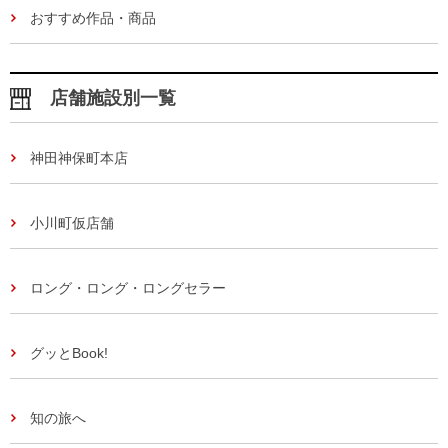
おすすめ作品・商品
店舗施設別一覧
神田神保町本店
小川町仮店舗
ロング・ロング・ロングセラー
グッとBook!
知の旅へ