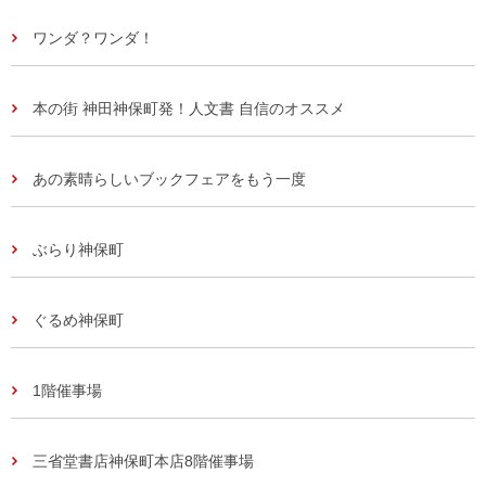
ワンダ？ワンダ！
本の街 神田神保町発！人文書 自信のオススメ
あの素晴らしいブックフェアをもう一度
ぶらり神保町
ぐるめ神保町
1階催事場
三省堂書店神保町本店8階催事場