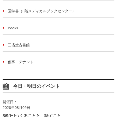
医学書（5階メディカルブックセンター）
Books
三省堂古書館
催事・テナント
今日・明日のイベント
開催日：
2026年08月09日
8/9(日)つくることと、話すこと