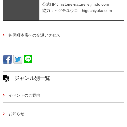
公式HP：histoire-naturelle.jimdo.com
協力：ヒグチユウコ higuchiyuko.com
神保町本店への交通アクセス
ジャンル別一覧
イベントのご案内
お知らせ