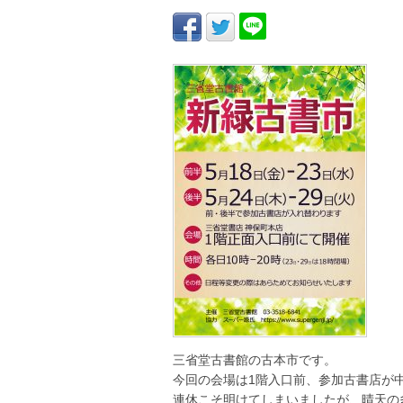
三省堂古書館の古本市です。
今回の会場は1階入口前、参加古書店が
連休こそ明けてしまいましたが、晴天の