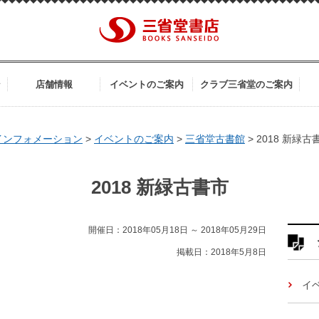
ン
店舗情報
イベントのご案内
クラブ三省堂のご案内
インフォメーション
>
イベントのご案内
>
三省堂古書館
>
2018 新緑古
2018 新緑古書市
開催日：2018年05月18日 ～ 2018年05月29日
掲載日：2018年5月8日
イ