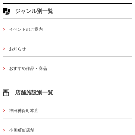
ジャンル別一覧
イベントのご案内
お知らせ
おすすめ作品・商品
店舗施設別一覧
神田神保町本店
小川町仮店舗