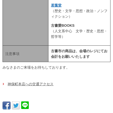
若葉堂
（歴史・文学・思想・政治・ノンフ
ィクション）
古書愛BOOKS
（人文系中心 文学・歴史・思想・
哲学等）
古書市の商品は、会場のレジにてお
注意事項
会計をお願いいたします
みなさまのご来場をお待ちしております。
神保町本店への交通アクセス