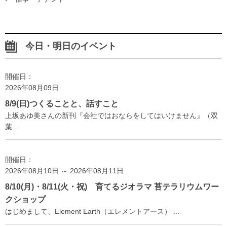
今日・明日のイベント
開催日：
2026年08月09日
8/9(日)つくることと、話すこと
上坂あゆ美さんの新刊『会社ではおならをしてはいけません』（双
葉...
開催日：
2026年08月10日 ～ 2026年08月11日
8/10(月)・8/11(火・祝) 育てるジオラマ 苔テラリウムワー
クショップ
はじめまして、Element Earth（エレメントアース） ...