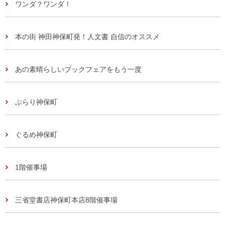
ワンダ？ワンダ！
本の街 神田神保町発！人文書 自信のオススメ
あの素晴らしいブックフェアをもう一度
ぶらり神保町
ぐるめ神保町
1階催事場
三省堂書店神保町本店8階催事場