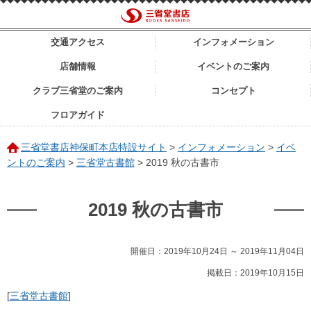
交通アクセス
インフォメーション
店舗情報
イベントのご案内
クラブ三省堂のご案内
コンセプト
フロアガイド
三省堂書店神保町本店特設サイト
>
インフォメーション
>
イベ
ントのご案内
>
三省堂古書館
>
2019 秋の古書市
2019 秋の古書市
開催日：2019年10月24日 ～ 2019年11月04日
掲載日：2019年10月15日
[
三省堂古書館
]