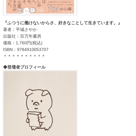
『ふつうに働けないからさ、好きなことして生きています。』
著者：平城さやか
出版社：百万年書房
価格：1,760円(税込)
ISBN：9784910053707
＊＊＊＊＊＊＊＊＊＊
◆登壇者プロフィール