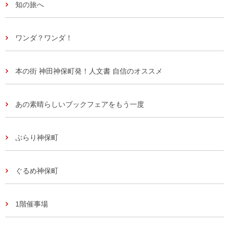
知の旅へ
ワンダ？ワンダ！
本の街 神田神保町発！人文書 自信のオススメ
あの素晴らしいブックフェアをもう一度
ぶらり神保町
ぐるめ神保町
1階催事場