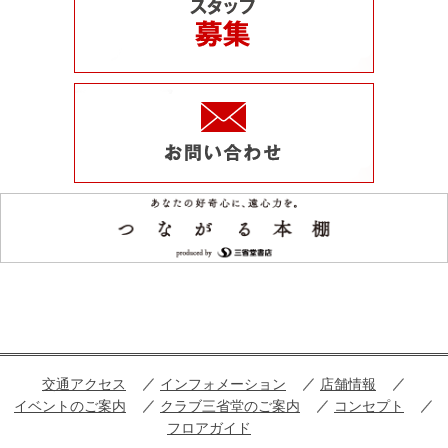
交通アクセス
インフォメーション
店舗情報
イベントのご案内
クラブ三省堂のご案内
コンセプト
フロアガイド