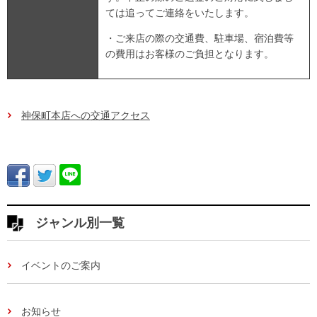
ては追ってご連絡をいたします。
・ご来店の際の交通費、駐車場、宿泊費等
の費用はお客様のご負担となります。
神保町本店への交通アクセス
ジャンル別一覧
イベントのご案内
お知らせ