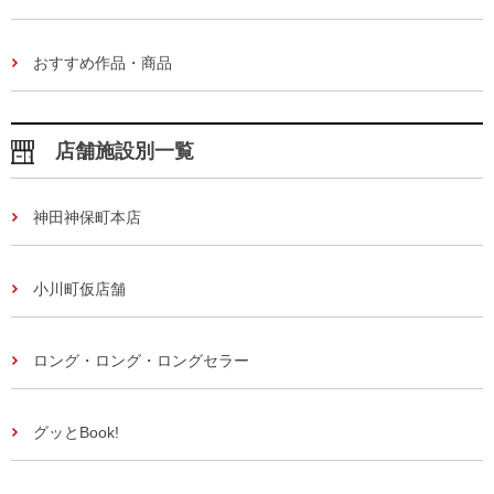
おすすめ作品・商品
店舗施設別一覧
神田神保町本店
小川町仮店舗
ロング・ロング・ロングセラー
グッとBook!