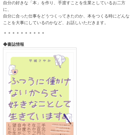
自分の好きな「本」を作り、手渡すことを生業としているお二方
に、
自分に合った仕事をどうつくってきたのか、本をつくる時にどんな
ことを大事にしているのかなど、お話しいただきます。
＊＊＊＊＊＊＊＊＊＊
◆書誌情報