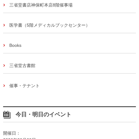
三省堂書店神保町本店8階催事場
医学書（5階メディカルブックセンター）
Books
三省堂古書館
催事・テナント
今日・明日のイベント
開催日：