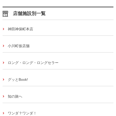
店舗施設別一覧
神田神保町本店
小川町仮店舗
ロング・ロング・ロングセラー
グッとBook!
知の旅へ
ワンダ？ワンダ！