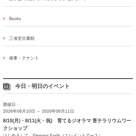
Books
三省堂古書館
催事・テナント
今日・明日のイベント
開催日：
2026年08月10日 ～ 2026年08月11日
8/10(月)・8/11(火・祝) 育てるジオラマ 苔テラリウムワー
クショップ
はじめまして、Element Earth（エレメントアース） ...