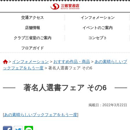
交通アクセス
インフォメーション
店舗情報
イベントのご案内
クラブ三省堂のご案内
コンセプト
フロアガイド
>
インフォメーション
>
おすすめ作品・商品
>
あの素晴らしいブ
ックフェアをもう一度
>
著名人選書フェア その6
著名人選書フェア その6
掲載日：2022年3月22日
[
あの素晴らしいブックフェアをもう一度
]