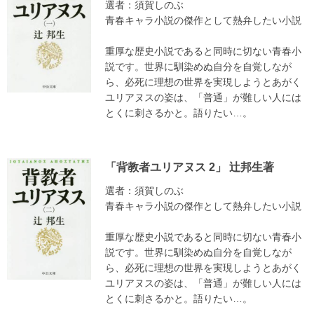
選者：須賀しのぶ
青春キャラ小説の傑作として熱弁したい小説
重厚な歴史小説であると同時に切ない青春小
説です。世界に馴染めぬ自分を自覚しなが
ら、必死に理想の世界を実現しようとあがく
ユリアヌスの姿は、「普通」が難しい人には
とくに刺さるかと。語りたい…。
「背教者ユリアヌス 2」 辻邦生著
選者：須賀しのぶ
青春キャラ小説の傑作として熱弁したい小説
重厚な歴史小説であると同時に切ない青春小
説です。世界に馴染めぬ自分を自覚しなが
ら、必死に理想の世界を実現しようとあがく
ユリアヌスの姿は、「普通」が難しい人には
とくに刺さるかと。語りたい…。