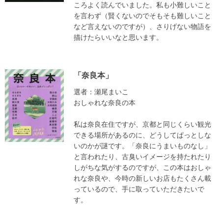
ころよく読んでいました。私も小難しいこと
を言わず（賢くないのでそもそも難しいこと
など言えないのですが）、さりげない物語を
描けたらいいなと思います。
「奈良本」
選者：瀬尾まいこ
おしゃれな奈良の本
私は奈良在住ですが、京都と同じくらい観光
できる場所があるのに、どうしてぱっとしな
いのかが謎です。「奈良にうまいものなし」
と言われたり、古臭いイメージを持たれたり
しがちな気がするのですが、この本はおしゃ
れな奈良や、今時の新しいお店もたくさん載
っているので、手に取っていただきたいで
す。