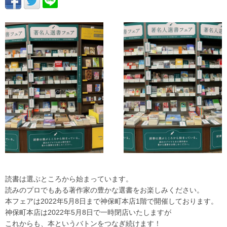
読書は選ぶところから始まっています。
読みのプロでもある著作家の豊かな選書をお楽しみください。
本フェアは2022年5月8日まで神保町本店1階で開催しております。
神保町本店は2022年5月8日で一時閉店いたしますが
これからも、本というバトンをつなぎ続けます！