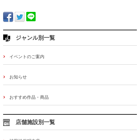
ジャンル別一覧
イベントのご案内
お知らせ
おすすめ作品・商品
店舗施設別一覧