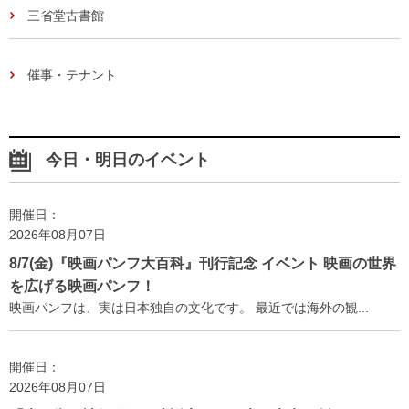
三省堂古書館
催事・テナント
今日・明日のイベント
開催日：
2026年08月07日
8/7(金)『映画パンフ大百科』刊行記念 イベント 映画の世界
を広げる映画パンフ！
映画パンフは、実は日本独自の文化です。 最近では海外の観...
開催日：
2026年08月07日