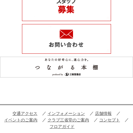
交通アクセス
インフォメーション
店舗情報
イベントのご案内
クラブ三省堂のご案内
コンセプト
フロアガイド