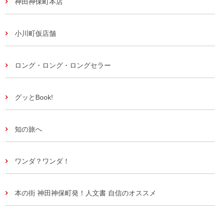
神田神保町本店
小川町仮店舗
ロング・ロング・ロングセラー
グッとBook!
知の旅へ
ワンダ？ワンダ！
本の街 神田神保町発！人文書 自信のオススメ