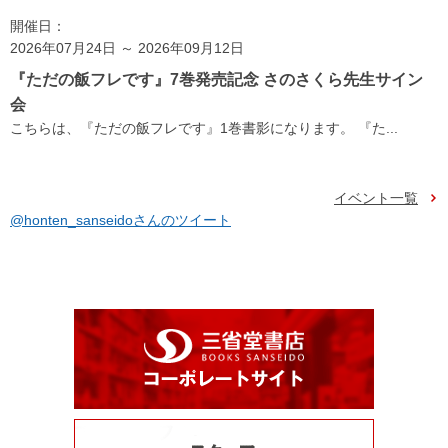
開催日：
2026年07月24日 ～ 2026年09月12日
『ただの飯フレです』7巻発売記念 さのさくら先生サイン
会
こちらは、『ただの飯フレです』1巻書影になります。 『た...
イベント一覧
@honten_sanseidoさんのツイート