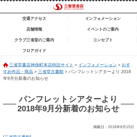
交通アクセス
インフォメーション
店舗情報
イベントのご案内
クラブ三省堂のご案内
コンセプト
フロアガイド
三省堂書店神保町本店特設サイト
>
インフォメーション
>
おす
すめ作品・商品
>
三省堂古書館
>
パンフレットシアターより 2018
年9月分新着のお知らせ
パンフレットシアターより
2018年9月分新着のお知らせ
掲載日：2018年9月15日