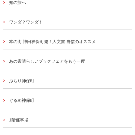
知の旅へ
ワンダ？ワンダ！
本の街 神田神保町発！人文書 自信のオススメ
あの素晴らしいブックフェアをもう一度
ぶらり神保町
ぐるめ神保町
1階催事場