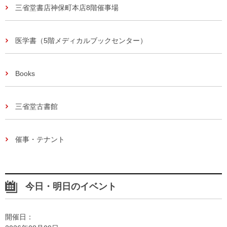
三省堂書店神保町本店8階催事場
医学書（5階メディカルブックセンター）
Books
三省堂古書館
催事・テナント
今日・明日のイベント
開催日：