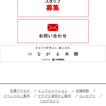
交通アクセス
インフォメーション
店舗情報
イベントのご案内
クラブ三省堂のご案内
コンセプト
フロアガイド