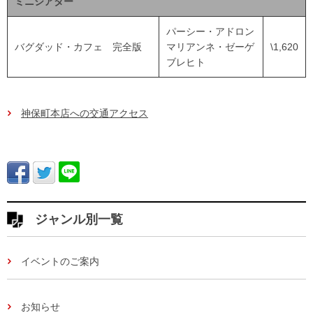
ミニシアター
パーシー・アドロン
バグダッド・カフェ 完全版
マリアンネ・ゼーゲ
\1,620
ブレヒト
神保町本店への交通アクセス
ジャンル別一覧
イベントのご案内
お知らせ