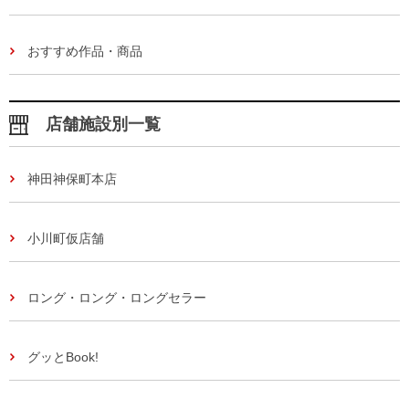
おすすめ作品・商品
店舗施設別一覧
神田神保町本店
小川町仮店舗
ロング・ロング・ロングセラー
グッとBook!