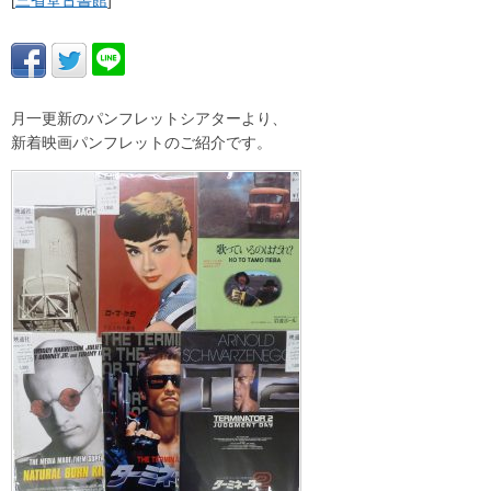
[
三省堂古書館
]
月一更新のパンフレットシアターより、
新着映画パンフレットのご紹介です。