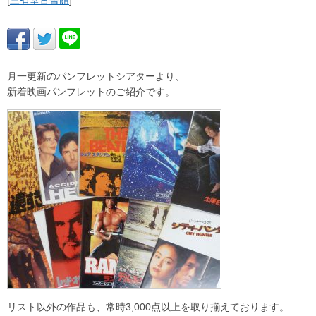
[
三省堂古書館
]
月一更新のパンフレットシアターより、
新着映画パンフレットのご紹介です。
リスト以外の作品も、常時3,000点以上を取り揃えております。