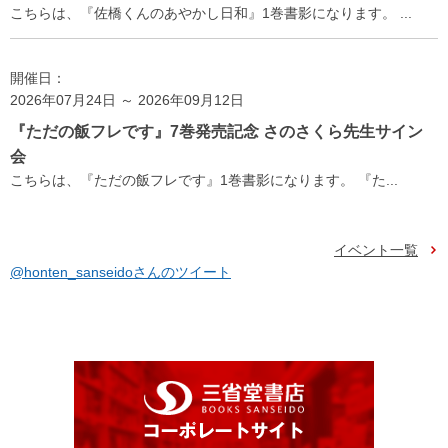
こちらは、『佐橋くんのあやかし日和』1巻書影になります。 ...
開催日：
2026年07月24日 ～ 2026年09月12日
『ただの飯フレです』7巻発売記念 さのさくら先生サイン
会
こちらは、『ただの飯フレです』1巻書影になります。 『た...
イベント一覧
@honten_sanseidoさんのツイート