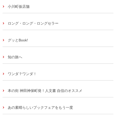
小川町仮店舗
ロング・ロング・ロングセラー
グッとBook!
知の旅へ
ワンダ？ワンダ！
本の街 神田神保町発！人文書 自信のオススメ
あの素晴らしいブックフェアをもう一度