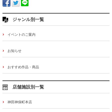
ジャンル別一覧
イベントのご案内
お知らせ
おすすめ作品・商品
店舗施設別一覧
神田神保町本店