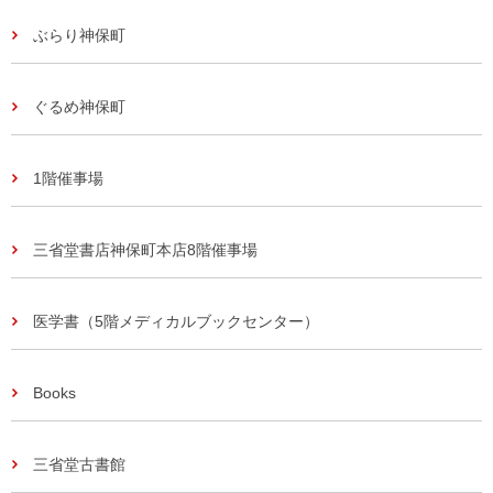
ぶらり神保町
ぐるめ神保町
1階催事場
三省堂書店神保町本店8階催事場
医学書（5階メディカルブックセンター）
Books
三省堂古書館