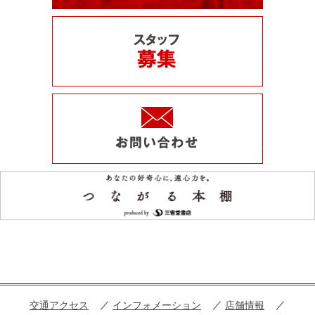
交通アクセス
インフォメーション
店舗情報