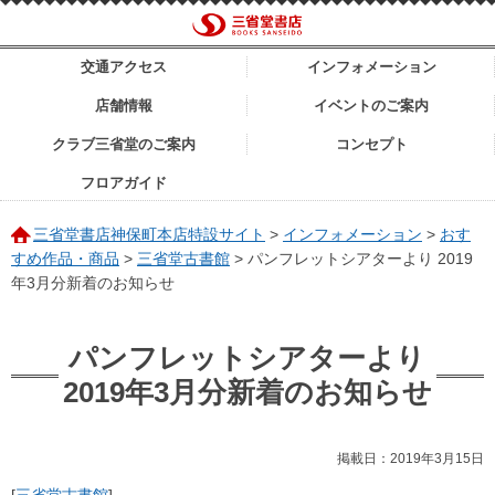
交通アクセス
インフォメーション
店舗情報
イベントのご案内
クラブ三省堂のご案内
コンセプト
フロアガイド
三省堂書店神保町本店特設サイト
>
インフォメーション
>
おす
すめ作品・商品
>
三省堂古書館
>
パンフレットシアターより 2019
年3月分新着のお知らせ
パンフレットシアターより
2019年3月分新着のお知らせ
掲載日：2019年3月15日