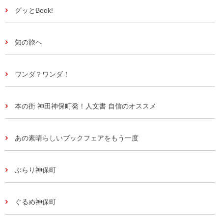
グッとBook!
知の旅へ
ワンダ？ワンダ！
本の街 神田神保町発！人文書 自信のオススメ
あの素晴らしいブックフェアをもう一度
ぶらり神保町
ぐるめ神保町