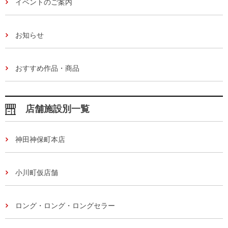
イベントのご案内
お知らせ
おすすめ作品・商品
店舗施設別一覧
神田神保町本店
小川町仮店舗
ロング・ロング・ロングセラー