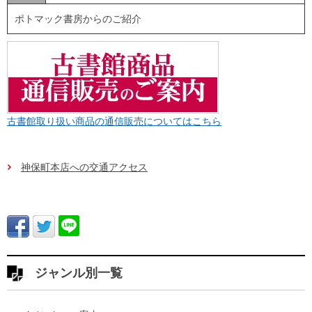
ポトマック書房からのご紹介
古書館取り扱い商品の通信販売についてはこちら
神保町本店への交通アクセス
ジャンル別一覧