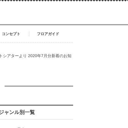
コンセプト
フロアガイド
トシアターより 2020年7月分新着のお知
ジャンル別一覧