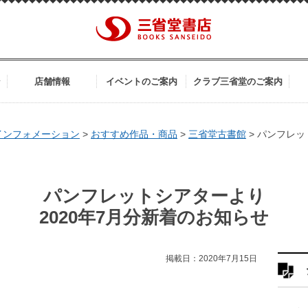
ン
店舗情報
イベントのご案内
クラブ三省堂のご案内
インフォメーション
>
おすすめ作品・商品
>
三省堂古書館
>
パンフレッ
パンフレットシアターより
2020年7月分新着のお知らせ
掲載日：2020年7月15日