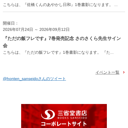
こちらは、『佐橋くんのあやかし日和』1巻書影になります。 ...
開催日：
2026年07月24日 ～ 2026年09月12日
『ただの飯フレです』7巻発売記念 さのさくら先生サイン
会
こちらは、『ただの飯フレです』1巻書影になります。 『た...
イベント一覧
@honten_sanseidoさんのツイート