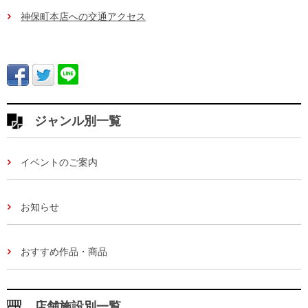
神保町本店への交通アクセス
ジャンル別一覧
イベントのご案内
お知らせ
おすすめ作品・商品
店舗施設別一覧