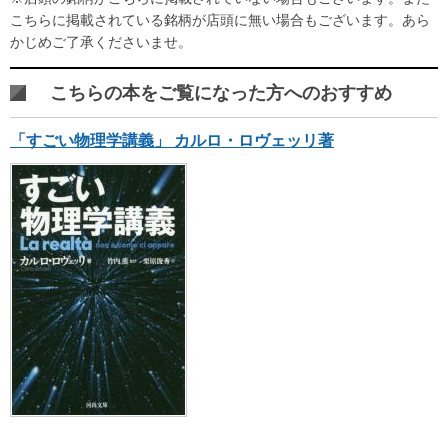
こちらに掲載されている銘柄が店頭に無い場合もございます。あら
かじめご了承くださいませ。
こちらの本をご覧になった方へのおすすめ
「すごい物理学講義」 カルロ・ロヴェッリ著