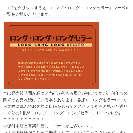
↓ロゴをクリックすると「ロング・ロング・ロングセラー」レーベル
一覧をご覧いただけます。
本は発売後時間が経つと売行が落ちる場合が多いですが、何年もの
間ずっと売れ続けている本もあります。数多のロングセラーの中か
ら実際に読んでお客様に自信をもってオススメできると思った選り
すぐりの1冊が「ロング・ロング・ロングセラー」レーベルです。
＊＊＊＊＊＊＊＊＊＊
神保町本店と有楽町店にコーナーがございます。
※店頭の銘柄がこちらに掲載されていない場合もございます。また