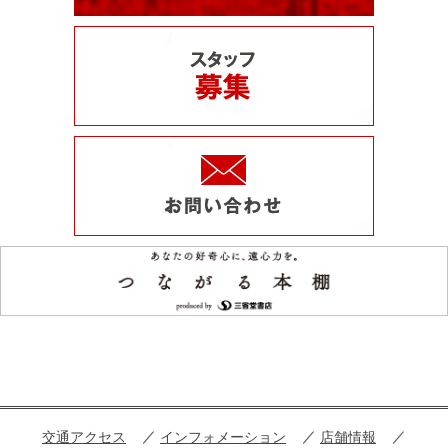
交通アクセス
インフォメーション
店舗情報