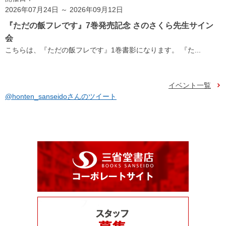
2026年07月24日 ～ 2026年09月12日
『ただの飯フレです』7巻発売記念 さのさくら先生サイン
会
こちらは、『ただの飯フレです』1巻書影になります。 『た...
イベント一覧
@honten_sanseidoさんのツイート