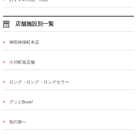
店舗施設別一覧
神田神保町本店
小川町仮店舗
ロング・ロング・ロングセラー
グッとBook!
知の旅へ