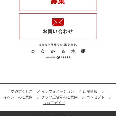
交通アクセス
インフォメーション
店舗情報
イベントのご案内
クラブ三省堂のご案内
コンセプト
フロアガイド