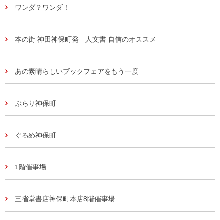
ワンダ？ワンダ！
本の街 神田神保町発！人文書 自信のオススメ
あの素晴らしいブックフェアをもう一度
ぶらり神保町
ぐるめ神保町
1階催事場
三省堂書店神保町本店8階催事場