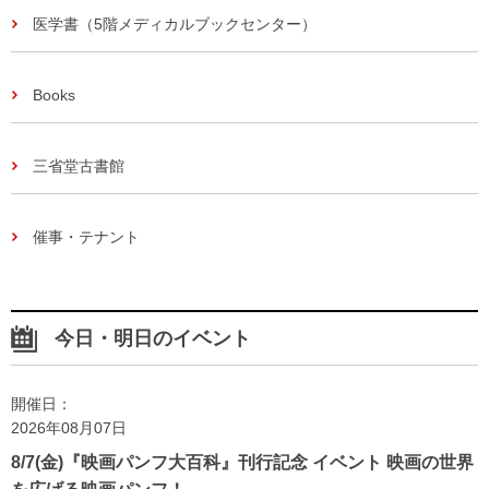
医学書（5階メディカルブックセンター）
Books
三省堂古書館
催事・テナント
今日・明日のイベント
開催日：
2026年08月07日
8/7(金)『映画パンフ大百科』刊行記念 イベント 映画の世界