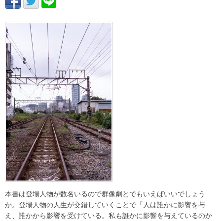
本書は登場人物が数名いるので群像劇とでもいえばいいでしょう
か。登場人物の人生が交錯していくことで「人は誰かに影響を与
え、誰かから影響を受けている。私も誰かに影響を与えているのか