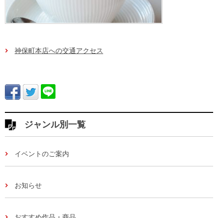
神保町本店への交通アクセス
ジャンル別一覧
イベントのご案内
お知らせ
おすすめ作品・商品