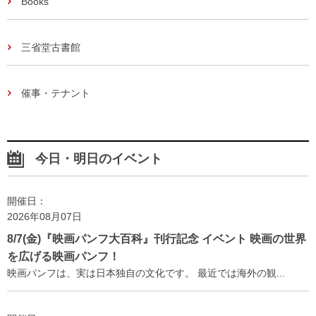
Books
三省堂古書館
催事・テナント
今日・明日のイベント
開催日：
2026年08月07日
8/7(金)『映画パンフ大百科』刊行記念 イベント 映画の世界
を広げる映画パンフ！
映画パンフは、実は日本独自の文化です。 最近では海外の観...