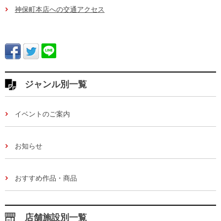
神保町本店への交通アクセス
ジャンル別一覧
イベントのご案内
お知らせ
おすすめ作品・商品
店舗施設別一覧