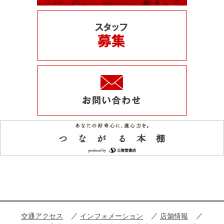
交通アクセス
インフォメーション
店舗情報