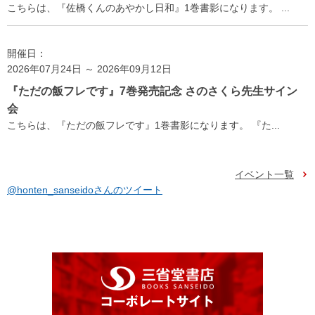
こちらは、『佐橋くんのあやかし日和』1巻書影になります。 ...
開催日：
2026年07月24日 ～ 2026年09月12日
『ただの飯フレです』7巻発売記念 さのさくら先生サイン
会
こちらは、『ただの飯フレです』1巻書影になります。 『た...
イベント一覧
@honten_sanseidoさんのツイート