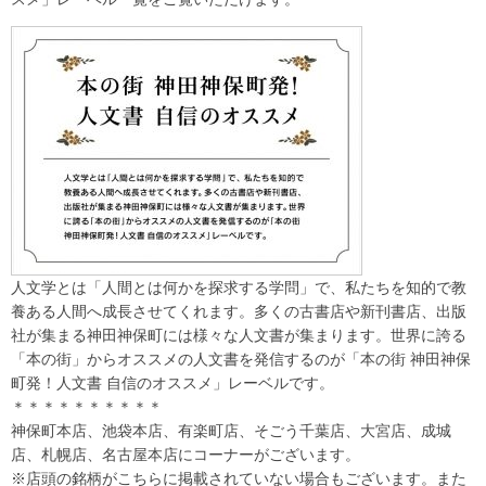
人文学とは「人間とは何かを探求する学問」で、私たちを知的で教
養ある人間へ成長させてくれます。多くの古書店や新刊書店、出版
社が集まる神田神保町には様々な人文書が集まります。世界に誇る
「本の街」からオススメの人文書を発信するのが「本の街 神田神保
町発！人文書 自信のオススメ」レーベルです。
＊＊＊＊＊＊＊＊＊＊
神保町本店、池袋本店、有楽町店、そごう千葉店、大宮店、成城
店、札幌店、名古屋本店にコーナーがございます。
※店頭の銘柄がこちらに掲載されていない場合もございます。また