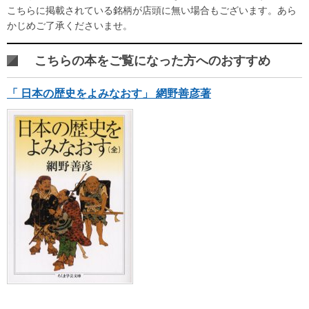
こちらに掲載されている銘柄が店頭に無い場合もございます。あら
かじめご了承くださいませ。
こちらの本をご覧になった方へのおすすめ
「 日本の歴史をよみなおす」 網野善彦著