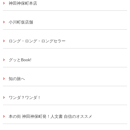
神田神保町本店
小川町仮店舗
ロング・ロング・ロングセラー
グッとBook!
知の旅へ
ワンダ？ワンダ！
本の街 神田神保町発！人文書 自信のオススメ