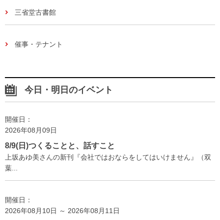
三省堂古書館
催事・テナント
今日・明日のイベント
開催日：
2026年08月09日
8/9(日)つくることと、話すこと
上坂あゆ美さんの新刊『会社ではおならをしてはいけません』（双
葉...
開催日：
2026年08月10日 ～ 2026年08月11日