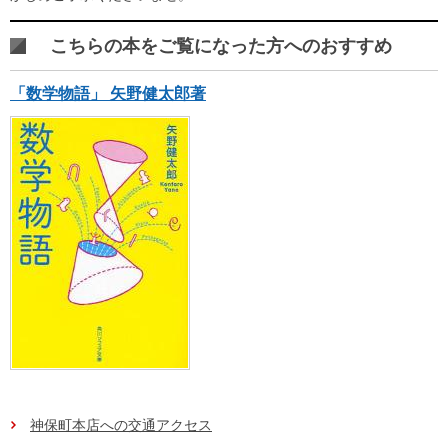
こちらの本をご覧になった方へのおすすめ
「数学物語」 矢野健太郎著
神保町本店への交通アクセス