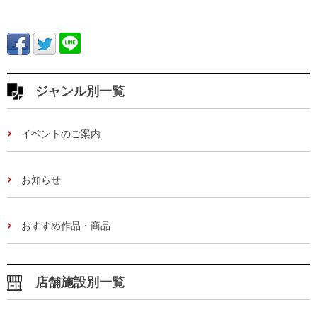
ジャンル別一覧
イベントのご案内
お知らせ
おすすめ作品・商品
店舗施設別一覧