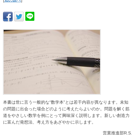
[
知の旅へ
]
本書は世に言う一般的な“数学本”とは若干内容が異なります。未知
の問題に出会った場合どのように考えたらよいのか。問題を解く筋
道をやさしい数学を例にとって興味深く説明します。新しい創造力
に富んだ発想法、考え方をあざやかに示します。
営業推進部R.S.