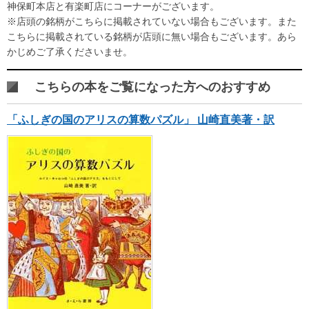
神保町本店と有楽町店にコーナーがございます。
※店頭の銘柄がこちらに掲載されていない場合もございます。また
こちらに掲載されている銘柄が店頭に無い場合もございます。あら
かじめご了承くださいませ。
こちらの本をご覧になった方へのおすすめ
「ふしぎの国のアリスの算数パズル」 山崎直美著・訳