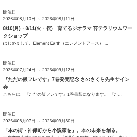
開催日：
2026年08月10日 ～ 2026年08月11日
8/10(月)・8/11(火・祝) 育てるジオラマ 苔テラリウムワー
クショップ
はじめまして、Element Earth（エレメントアース） ...
開催日：
2026年07月24日 ～ 2026年09月12日
『ただの飯フレです』7巻発売記念 さのさくら先生サイン
会
こちらは、『ただの飯フレです』1巻書影になります。 『た...
開催日：
2026年08月07日 ～ 2026年09月30日
「本の街・神保町から小説家を」。本の未来を創る。