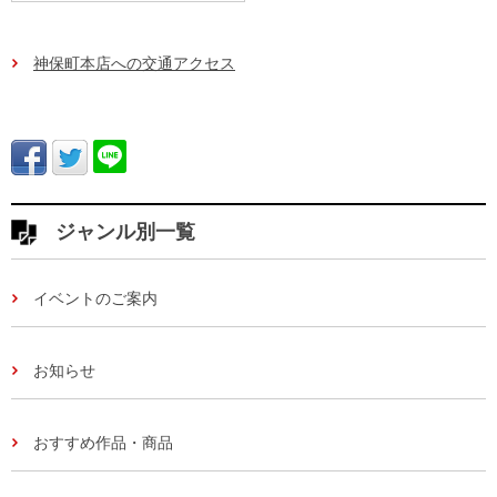
神保町本店への交通アクセス
ジャンル別一覧
イベントのご案内
お知らせ
おすすめ作品・商品