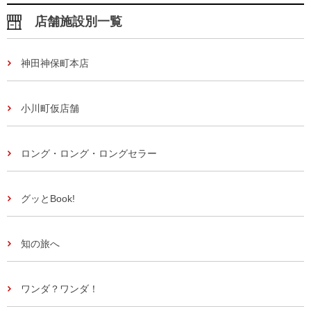
店舗施設別一覧
神田神保町本店
小川町仮店舗
ロング・ロング・ロングセラー
グッとBook!
知の旅へ
ワンダ？ワンダ！