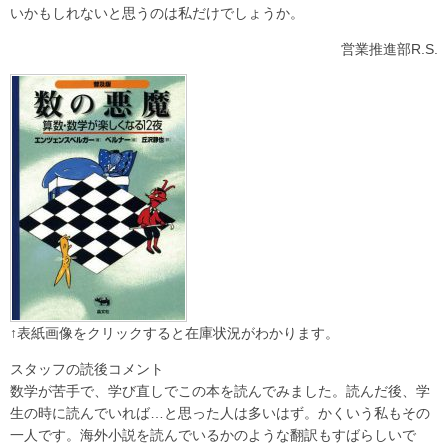
いかもしれないと思うのは私だけでしょうか。
営業推進部R.S.
↑表紙画像をクリックすると在庫状況がわかります。
スタッフの読後コメント
数学が苦手で、学び直しでこの本を読んでみました。読んだ後、学
生の時に読んでいれば…と思った人は多いはず。かくいう私もその
一人です。海外小説を読んでいるかのような翻訳もすばらしいで