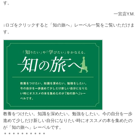
す。
一宮店Y.M.
↓ロゴをクリックすると「知の旅へ」レーベル一覧をご覧いただけま
す。
教養をつけたい。知識を深めたい。勉強をしたい。今の自分を一歩
進めて少しだけ新しい自分になりたい時にオススメの本を集めたの
が「知の旅へ」レーベルです。
＊＊＊＊＊＊＊＊＊＊