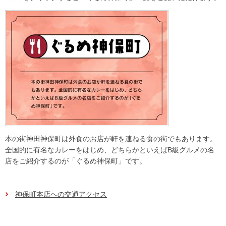
本の街神田神保町は外食のお店が軒を連ねる食の街でもあります。
全国的に有名なカレーをはじめ、どちらかといえばB級グルメの名
店をご紹介するのが「ぐるめ神保町」です。
神保町本店への交通アクセス