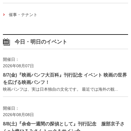
催事・テナント
今日・明日のイベント
開催日：
2026年08月07日
8/7(金)『映画パンフ大百科』刊行記念 イベント 映画の世界
を広げる映画パンフ！
映画パンフは、実は日本独自の文化です。 最近では海外の観...
開催日：
2026年08月08日
8/8(土)『余命一週間の探偵として』刊行記念 服部京子さ