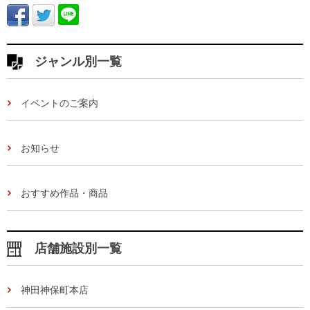
ジャンル別一覧
イベントのご案内
お知らせ
おすすめ作品・商品
店舗施設別一覧
神田神保町本店