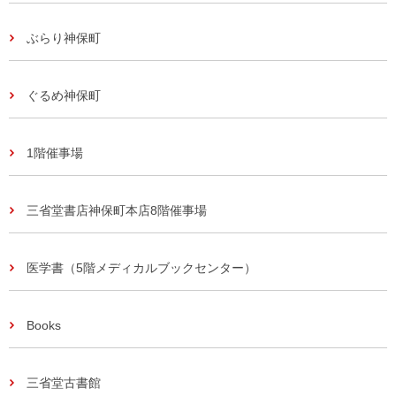
ぶらり神保町
ぐるめ神保町
1階催事場
三省堂書店神保町本店8階催事場
医学書（5階メディカルブックセンター）
Books
三省堂古書館