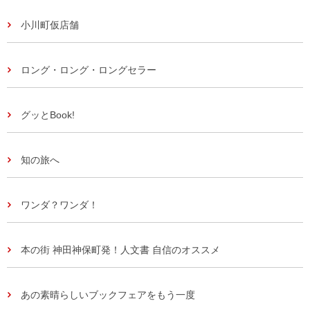
小川町仮店舗
ロング・ロング・ロングセラー
グッとBook!
知の旅へ
ワンダ？ワンダ！
本の街 神田神保町発！人文書 自信のオススメ
あの素晴らしいブックフェアをもう一度