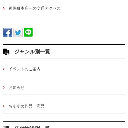
神保町本店への交通アクセス
ジャンル別一覧
イベントのご案内
お知らせ
おすすめ作品・商品