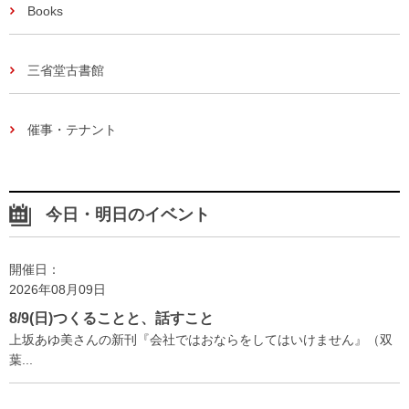
Books
三省堂古書館
催事・テナント
今日・明日のイベント
開催日：
2026年08月09日
8/9(日)つくることと、話すこと
上坂あゆ美さんの新刊『会社ではおならをしてはいけません』（双
葉...