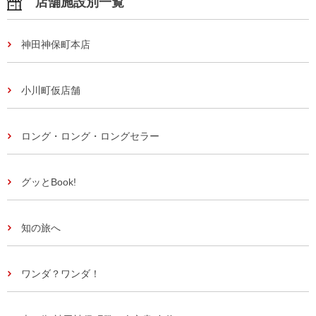
店舗施設別一覧
神田神保町本店
小川町仮店舗
ロング・ロング・ロングセラー
グッとBook!
知の旅へ
ワンダ？ワンダ！