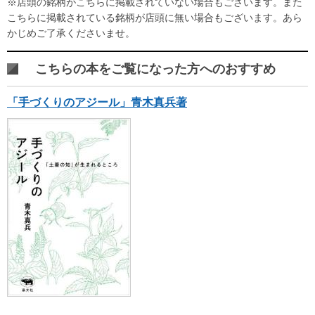
※店頭の銘柄がこちらに掲載されていない場合もございます。また
こちらに掲載されている銘柄が店頭に無い場合もございます。あら
かじめご了承くださいませ。
こちらの本をご覧になった方へのおすすめ
「手づくりのアジール」青木真兵著