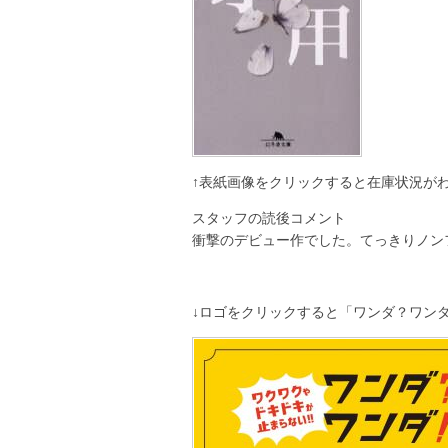
↑表紙画像をクリックすると在庫状況が
スタッフの読後コメント
衝撃のデビュー作でした。てっきりノン
↓ロゴをクリックすると「ワンダ？ワン