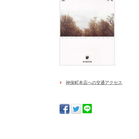
神保町本店への交通アクセス