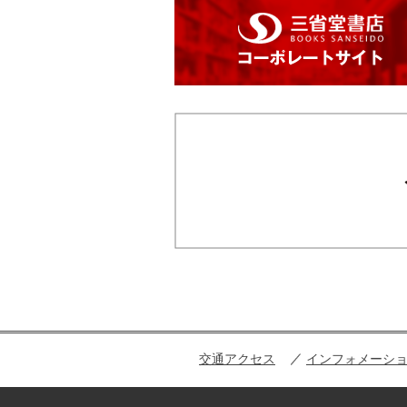
交通アクセス
インフォメーシ