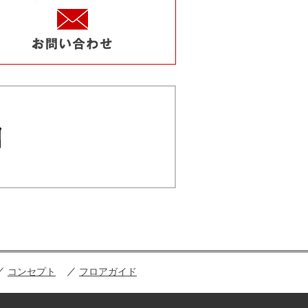
コンセプト
フロアガイド