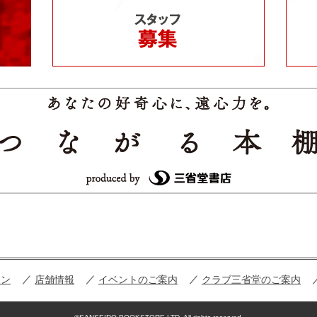
ョン
店舗情報
イベントのご案内
クラブ三省堂のご案内