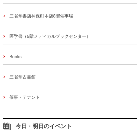
三省堂書店神保町本店8階催事場
医学書（5階メディカルブックセンター）
Books
三省堂古書館
催事・テナント
今日・明日のイベント