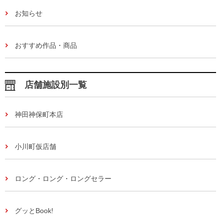
お知らせ
おすすめ作品・商品
店舗施設別一覧
神田神保町本店
小川町仮店舗
ロング・ロング・ロングセラー
グッとBook!