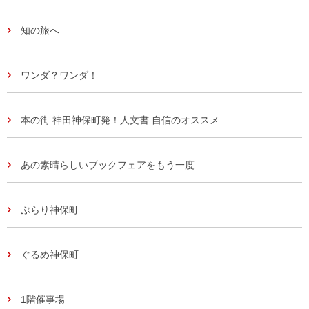
知の旅へ
ワンダ？ワンダ！
本の街 神田神保町発！人文書 自信のオススメ
あの素晴らしいブックフェアをもう一度
ぶらり神保町
ぐるめ神保町
1階催事場