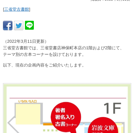
[
三省堂古書館
]
（2022年3月11日更新）
三省堂古書館では、三省堂書店神保町本店の1階および2階にて、
テーマ別の古本コーナーを設けております。
以下、現在の企画内容をご紹介いたします。