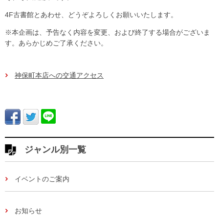
4F古書館とあわせ、どうぞよろしくお願いいたします。
※本企画は、予告なく内容を変更、および終了する場合がございま
す。あらかじめご了承ください。
神保町本店への交通アクセス
ジャンル別一覧
イベントのご案内
お知らせ