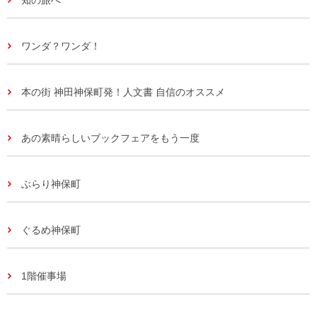
ワンダ？ワンダ！
本の街 神田神保町発！人文書 自信のオススメ
あの素晴らしいブックフェアをもう一度
ぶらり神保町
ぐるめ神保町
1階催事場