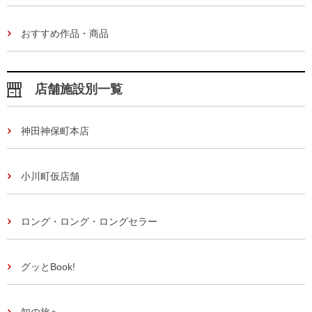
おすすめ作品・商品
店舗施設別一覧
神田神保町本店
小川町仮店舗
ロング・ロング・ロングセラー
グッとBook!
知の旅へ