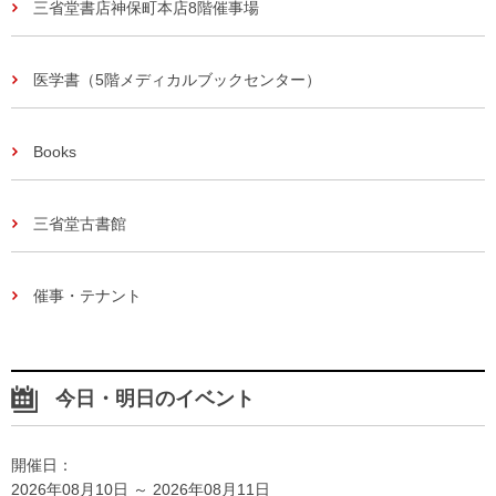
三省堂書店神保町本店8階催事場
医学書（5階メディカルブックセンター）
Books
三省堂古書館
催事・テナント
今日・明日のイベント
開催日：
2026年08月10日 ～ 2026年08月11日