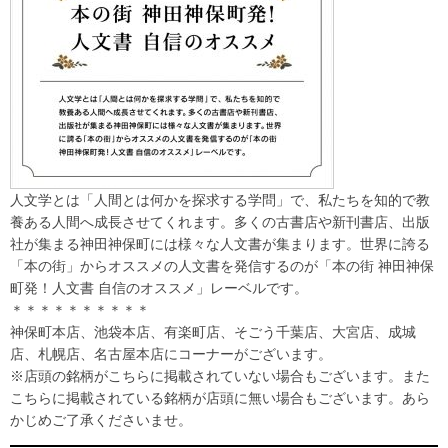
人文学とは「人間とは何かを探求する学問」で、私たちを知的で教
養ある人間へ成長させてくれます。多くの古書店や新刊書店、出版
社が集まる神田神保町には様々な人文書が集まります。世界に誇る
「本の街」からオススメの人文書を発信するのが「本の街 神田神保
町発！人文書 自信のオススメ」レーベルです。
＊＊＊＊＊＊＊＊＊＊
神保町本店、池袋本店、有楽町店、そごう千葉店、大宮店、成城
店、札幌店、名古屋本店にコーナーがございます。
※店頭の銘柄がこちらに掲載されていない場合もございます。また
こちらに掲載されている銘柄が店頭に無い場合もございます。あら
かじめご了承くださいませ。