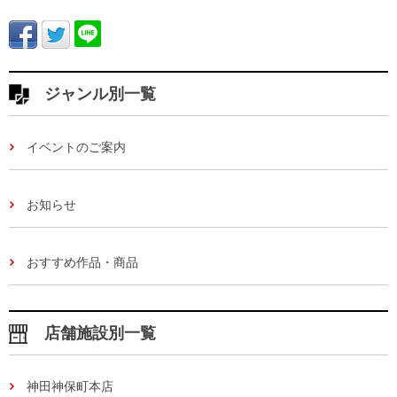
ジャンル別一覧
イベントのご案内
お知らせ
おすすめ作品・商品
店舗施設別一覧
神田神保町本店