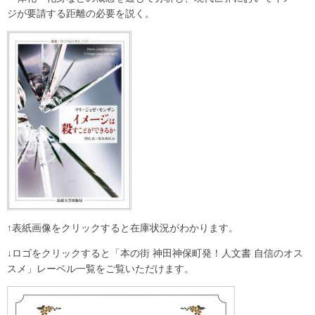
ジが要請する距離の必要を説く。
↑表紙画像をクリックすると在庫状況がわかります。
↓ロゴをクリックすると「本の街 神田神保町発！人文書 自信のオス
スメ」レーベル一覧をご覧いただけます。