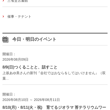
三省堂古書館
催事・テナント
今日・明日のイベント
開催日：
2026年08月09日
8/9(日)つくることと、話すこと
上坂あゆ美さんの新刊『会社ではおならをしてはいけません』（双
葉...
開催日：
2026年08月10日 ～ 2026年08月11日
8/10(月)・8/11(火・祝) 育てるジオラマ 苔テラリウムワー