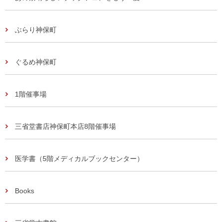
ぶらり神保町
ぐるめ神保町
1階催事場
三省堂書店神保町本店8階催事場
医学書（5階メディカルブックセンター）
Books