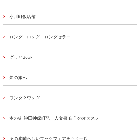
小川町仮店舗
ロング・ロング・ロングセラー
グッとBook!
知の旅へ
ワンダ？ワンダ！
本の街 神田神保町発！人文書 自信のオススメ
あの素晴らしいブックフェアをもう一度