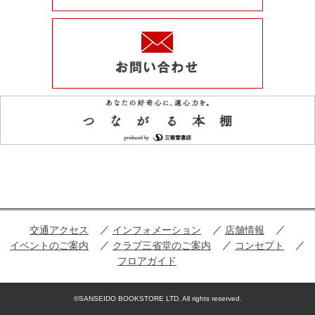
交通アクセス
インフォメーション
店舗情報
イベントのご案内
クラブ三省堂のご案内
コンセプト
フロアガイド
©SANSEIDO BOOKSTORE LTD. All rights reserved.