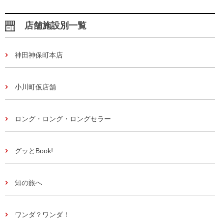
店舗施設別一覧
神田神保町本店
小川町仮店舗
ロング・ロング・ロングセラー
グッとBook!
知の旅へ
ワンダ？ワンダ！