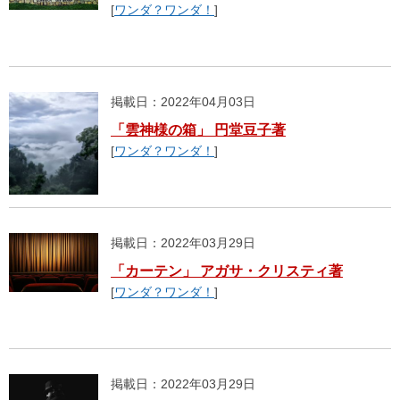
[
ワンダ？ワンダ！
]
掲載日：2022年04月03日
「雲神様の箱」 円堂豆子著
[
ワンダ？ワンダ！
]
掲載日：2022年03月29日
「カーテン」 アガサ・クリスティ著
[
ワンダ？ワンダ！
]
掲載日：2022年03月29日