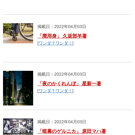
掲載日：2022年04月03日
「廃用身」 久坂部羊著
[
ワンダ？ワンダ！
]
掲載日：2022年04月03日
「夜のかくれんぼ」 星新一著
[
ワンダ？ワンダ！
]
掲載日：2022年04月03日
「暗幕のゲルニカ」 原田マハ著