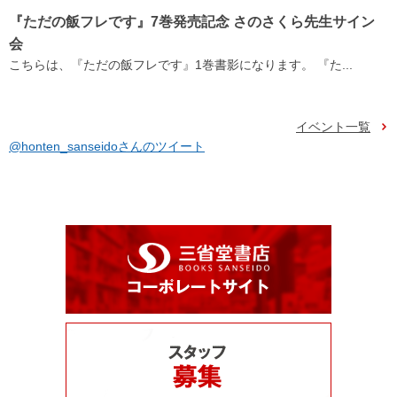
『ただの飯フレです』7巻発売記念 さのさくら先生サイン
会
こちらは、『ただの飯フレです』1巻書影になります。 『た...
イベント一覧
@honten_sanseidoさんのツイート