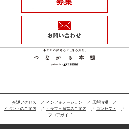
交通アクセス
インフォメーション
店舗情報
イベントのご案内
クラブ三省堂のご案内
コンセプト
フロアガイド