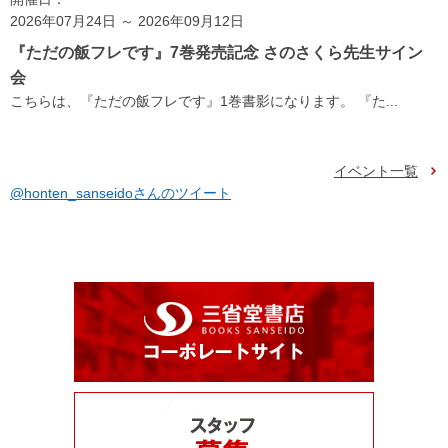
2026年07月24日 ～ 2026年09月12日
『ただの飯フレです』7巻発売記念 さのさくら先生サイン
会
こちらは、『ただの飯フレです』1巻書影になります。 『た...
イベント一覧
@honten_sanseidoさんのツイート