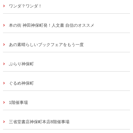
ワンダ？ワンダ！
本の街 神田神保町発！人文書 自信のオススメ
あの素晴らしいブックフェアをもう一度
ぶらり神保町
ぐるめ神保町
1階催事場
三省堂書店神保町本店8階催事場