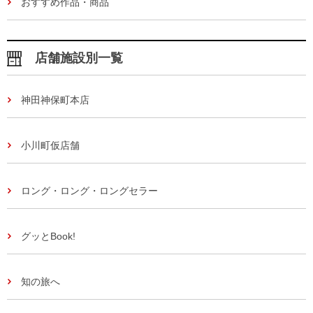
おすすめ作品・商品
店舗施設別一覧
神田神保町本店
小川町仮店舗
ロング・ロング・ロングセラー
グッとBook!
知の旅へ