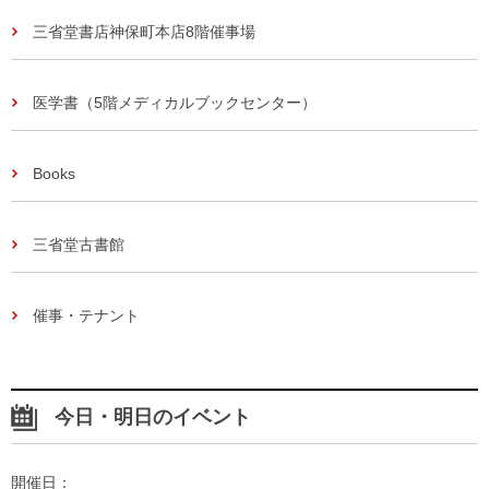
三省堂書店神保町本店8階催事場
医学書（5階メディカルブックセンター）
Books
三省堂古書館
催事・テナント
今日・明日のイベント
開催日：