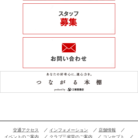
交通アクセス
インフォメーション
店舗情報
イベントのご案内
クラブ三省堂のご案内
コンセプト