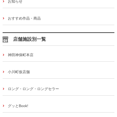
お知らせ
おすすめ作品・商品
店舗施設別一覧
神田神保町本店
小川町仮店舗
ロング・ロング・ロングセラー
グッとBook!