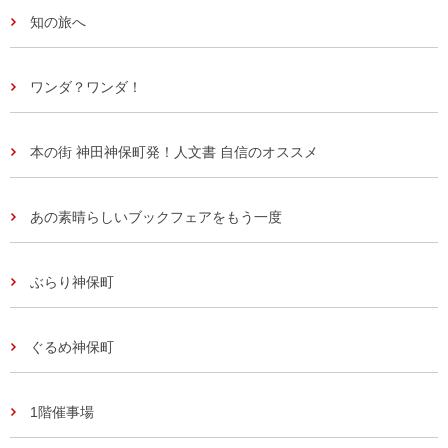
知の旅へ
ワンダ？ワンダ！
本の街 神田神保町発！人文書 自信のオススメ
あの素晴らしいブックフェアをもう一度
ぶらり神保町
ぐるめ神保町
1階催事場