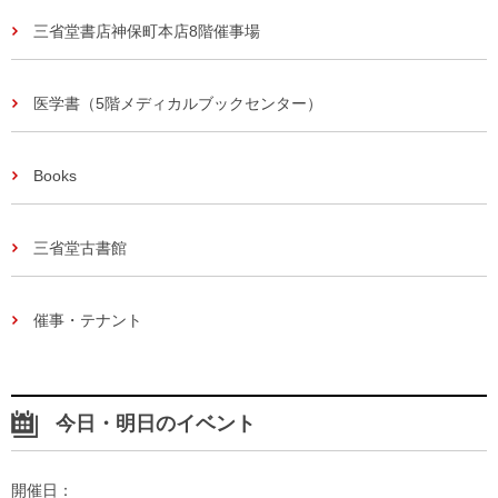
三省堂書店神保町本店8階催事場
医学書（5階メディカルブックセンター）
Books
三省堂古書館
催事・テナント
今日・明日のイベント
開催日：