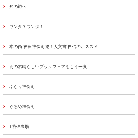
知の旅へ
ワンダ？ワンダ！
本の街 神田神保町発！人文書 自信のオススメ
あの素晴らしいブックフェアをもう一度
ぶらり神保町
ぐるめ神保町
1階催事場