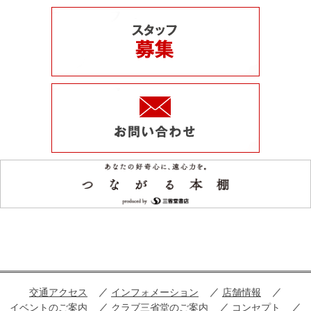
交通アクセス
インフォメーション
店舗情報
イベントのご案内
クラブ三省堂のご案内
コンセプト