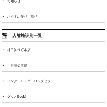
お知らせ
おすすめ作品・商品
店舗施設別一覧
神田神保町本店
小川町仮店舗
ロング・ロング・ロングセラー
グッとBook!