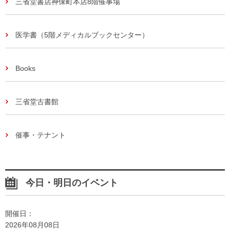
三省堂書店神保町本店8階催事場
医学書（5階メディカルブックセンター）
Books
三省堂古書館
催事・テナント
今日・明日のイベント
開催日：
2026年08月08日