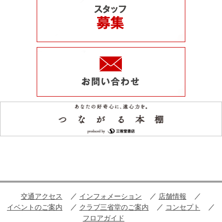
交通アクセス
インフォメーション
店舗情報
イベントのご案内
クラブ三省堂のご案内
コンセプト
フロアガイド