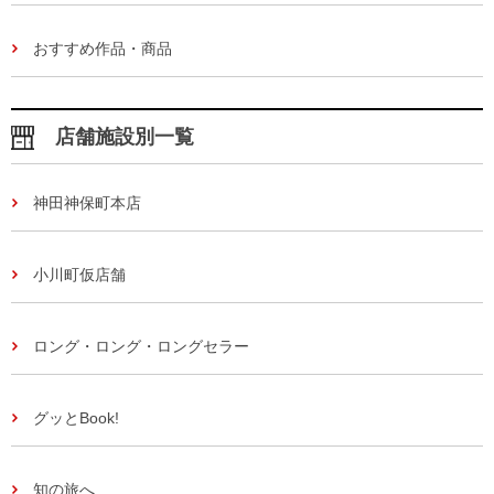
おすすめ作品・商品
店舗施設別一覧
神田神保町本店
小川町仮店舗
ロング・ロング・ロングセラー
グッとBook!
知の旅へ