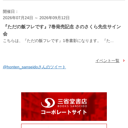
開催日：
2026年07月24日 ～ 2026年09月12日
『ただの飯フレです』7巻発売記念 さのさくら先生サイン
会
こちらは、『ただの飯フレです』1巻書影になります。 『た...
イベント一覧
@honten_sanseidoさんのツイート