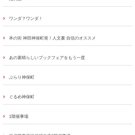
ワンダ？ワンダ！
本の街 神田神保町発！人文書 自信のオススメ
あの素晴らしいブックフェアをもう一度
ぶらり神保町
ぐるめ神保町
1階催事場