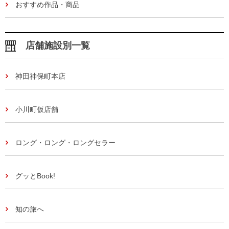
おすすめ作品・商品
店舗施設別一覧
神田神保町本店
小川町仮店舗
ロング・ロング・ロングセラー
グッとBook!
知の旅へ