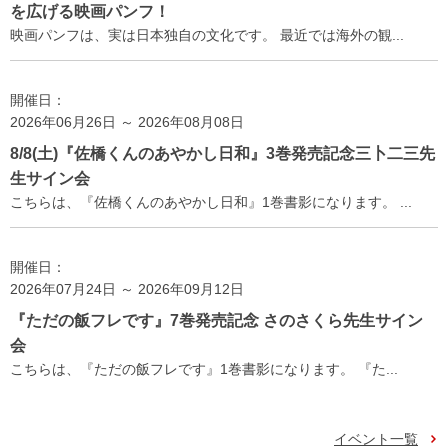
を広げる映画パンフ！
映画パンフは、実は日本独自の文化です。 最近では海外の観...
開催日：
2026年06月26日 ～ 2026年08月08日
8/8(土)『佐橋くんのあやかし日和』3巻発売記念三卜二三先
生サイン会
こちらは、『佐橋くんのあやかし日和』1巻書影になります。 ...
開催日：
2026年07月24日 ～ 2026年09月12日
『ただの飯フレです』7巻発売記念 さのさくら先生サイン
会
こちらは、『ただの飯フレです』1巻書影になります。 『た...
イベント一覧