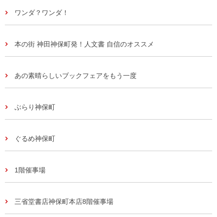
ワンダ？ワンダ！
本の街 神田神保町発！人文書 自信のオススメ
あの素晴らしいブックフェアをもう一度
ぶらり神保町
ぐるめ神保町
1階催事場
三省堂書店神保町本店8階催事場