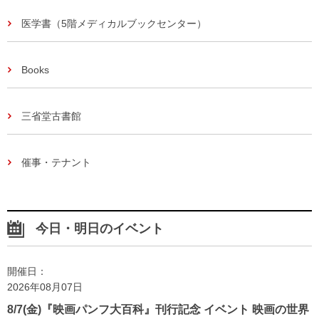
医学書（5階メディカルブックセンター）
Books
三省堂古書館
催事・テナント
今日・明日のイベント
開催日：
2026年08月07日
8/7(金)『映画パンフ大百科』刊行記念 イベント 映画の世界